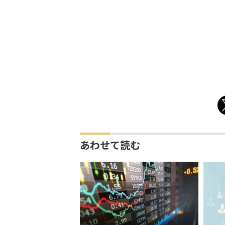
あわせて読む