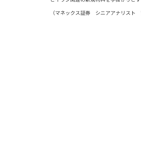
（マネックス証券 シニアアナリスト 