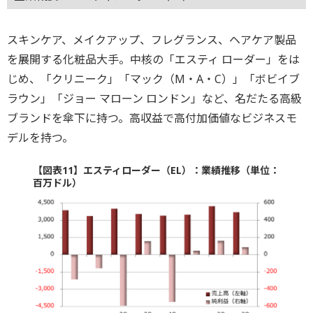
スキンケア、メイクアップ、フレグランス、ヘアケア製品
を展開する化粧品大手。中核の「エスティ ローダー」をは
じめ、「クリニーク」「マック（M・A・C）」「ボビイブ
ラウン」「ジョー マローン ロンドン」など、名だたる高級
ブランドを傘下に持つ。高収益で高付加価値なビジネスモ
デルを持つ。
【図表11】エスティローダー（EL）：業績推移（単位：
百万ドル）