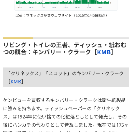
出所：マネックス証券ウェブサイト（2026年6月5日時点）
リビング・トイレの王者、ティッシュ・紙おむ
つの競合：キンバリー・クラーク［
KMB
］
「クリネックス」「スコット」のキンバリー・クラーク
［
KMB
］
ケンビューを買収するキンバリー・クラークは衛生紙製品
に強みを持ちます。ティッシュペーパーの「クリネック
ス」は1924年に使い捨ての化粧落としとして発売し、その
後にハンカチの代わりとして普及しました。現在では175ヶ