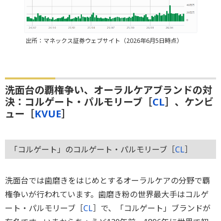
出所：マネックス証券ウェブサイト（2026年6月5日時点）
洗面台の覇権争い、オーラルケアブランドの対
決：コルゲート・パルモリーブ［
CL
］、ケンビ
ュー［
KVUE
］
「コルゲート」のコルゲート・パルモリーブ［
CL
］
洗面台では歯磨きをはじめとするオーラルケアの分野で覇
権争いが行われています。歯磨き粉の世界最大手はコルゲ
ート・パルモリーブ［
CL
］で、「コルゲート」ブランドが