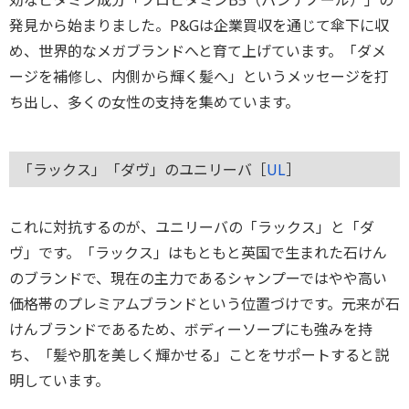
発見から始まりました。P&Gは企業買収を通じて傘下に収
め、世界的なメガブランドへと育て上げています。「ダメ
ージを補修し、内側から輝く髪へ」というメッセージを打
ち出し、多くの女性の支持を集めています。
「ラックス」「ダヴ」のユニリーバ［
UL
］
これに対抗するのが、ユニリーバの「ラックス」と「ダ
ヴ」です。「ラックス」はもともと英国で生まれた石けん
のブランドで、現在の主力であるシャンプーではやや高い
価格帯のプレミアムブランドという位置づけです。元来が石
けんブランドであるため、ボディーソープにも強みを持
ち、「髪や肌を美しく輝かせる」ことをサポートすると説
明しています。