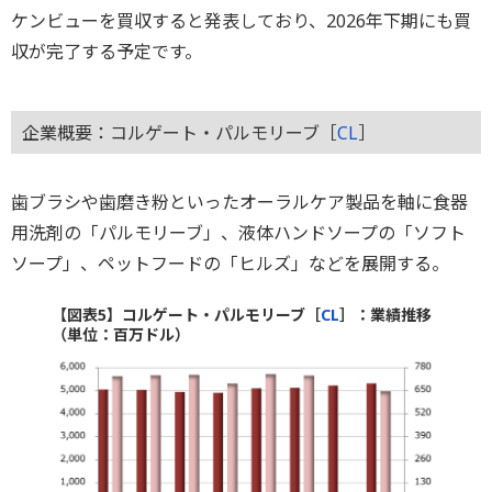
ケンビューを買収すると発表しており、2026年下期にも買
収が完了する予定です。
企業概要：コルゲート・パルモリーブ［
CL
］
歯ブラシや歯磨き粉といったオーラルケア製品を軸に食器
用洗剤の「パルモリーブ」、液体ハンドソープの「ソフト
ソープ」、ペットフードの「ヒルズ」などを展開する。
【図表5】コルゲート・パルモリーブ［
CL
］：業績推移
（単位：百万ドル）