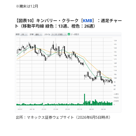
※期末は12月
【図表10】キンバリー・クラーク［
KMB
］：週足チャー
ト（移動平均線 緑色：13週、橙色：26週）
出所：マネックス証券ウェブサイト（2026年6月5日時点）