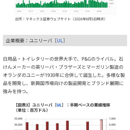
出所：マネックス証券ウェブサイト（2026年6月5日時点）
企業概要：ユニリーバ［
UL
］
日用品・トイレタリーの世界大手で、P&Gのライバル。石
けんメーカーの英リーバ・ブラザーズとマーガリン製造の
オランダのユニーが1930年に合併して誕生した。多様な製
品を開発し、新興国市場向けの製品開発とブランド展開に
強みを持つ。
【図表3】ユニリーバ［
UL
］：半期ベースの業績推移
（単位：百万ドル）