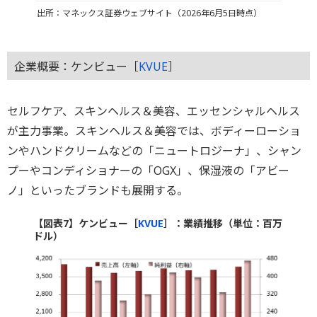
出所：マネックス証券ウェブサイト（2026年6月5日時点）
企業概要：ケンビュー［
KVUE
］
セルフケア、スキンヘルス＆美容、エッセンシャルヘルス
が主力事業。スキンヘルス＆美容では、ボディーローショ
ンやハンドクリームなどの「ニュートロジーナ」、シャン
プーやコンディショナーの「OGX」、保湿液の「アビー
ノ」といったブランドも展開する。
【図表7】ケンビュー［
KVUE
］：業績推移（単位：百万
ドル）