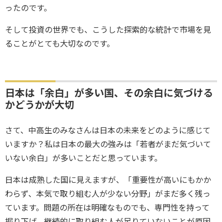
ったのです。
そして投資の世界でも、こうした探索的な統計で市場を見
ることがとても大切なのです。
日本は「余白」が多い国、その余白に気づける
かどうかが大切
さて、中高生のみなさんは日本の未来をどのように感じて
いますか？私は日本の最大の強みは「若者がまだ気づいて
いない余白」が多いことだと思っています。
日本は成熟した国に見えますが、「重要性が高いにもかか
わらず、本気で取り組む人が少ない分野」がまだ多く残っ
ています。問題の所在は明確なものでも、専門性を持って
掘り下げ、継続的に取り組む人が足りていないことが原因