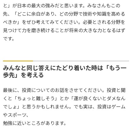
と」が日本の最大の強みだと思います。みなさんもこの
先、「どこに余白があり、どの分野で技術や知識を高める
べきか」をぜひ考えてみてください。必要とされる分野を
見つけて力を磨き続けることが将来の大きな力となるはず
です。
みんなと同じ答えにたどり着いた時は「もう一
歩先」を考える
最後に、投資についてのお話をさせてください。投資と聞
くと「ちょっと難しそう」とか「運が良くないとダメなん
でしょ」と思うかもしれません。でも実は、投資はゲーム
やスポーツ、
勉強に近いところがあります。