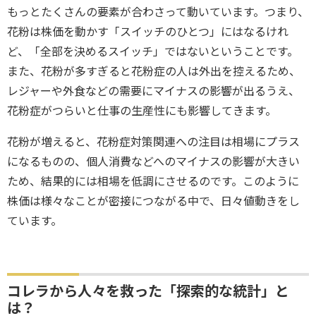
もっとたくさんの要素が合わさって動いています。つまり、
花粉は株価を動かす「スイッチのひとつ」にはなるけれ
ど、「全部を決めるスイッチ」ではないということです。
また、花粉が多すぎると花粉症の人は外出を控えるため、
レジャーや外食などの需要にマイナスの影響が出るうえ、
花粉症がつらいと仕事の生産性にも影響してきます。
花粉が増えると、花粉症対策関連への注目は相場にプラス
になるものの、個人消費などへのマイナスの影響が大きい
ため、結果的には相場を低調にさせるのです。このように
株価は様々なことが密接につながる中で、日々値動きをし
ています。
コレラから人々を救った「探索的な統計」と
は？