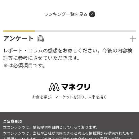
ランキング一覧を見る
アンケート
レポート・コラムの感想をお寄せください。今後の内容検
討等に参考にさせていただきます。
※は必須項目です。
お金を学び、マーケットを知り、未来を描く
ご留意事項
本コンテンツは、情報提供を目的として行っております。
本コンテンツは、当社や当社が信頼できると考える情報源から提供されたもの