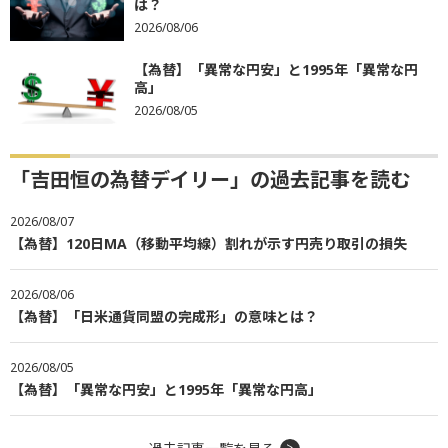
は？
2026/08/06
【為替】「異常な円安」と1995年「異常な円
高」
2026/08/05
「吉田恒の為替デイリー」の過去記事を読む
2026/08/07
【為替】120日MA（移動平均線）割れが示す円売り取引の損失
2026/08/06
【為替】「日米通貨同盟の完成形」の意味とは？
2026/08/05
【為替】「異常な円安」と1995年「異常な円高」