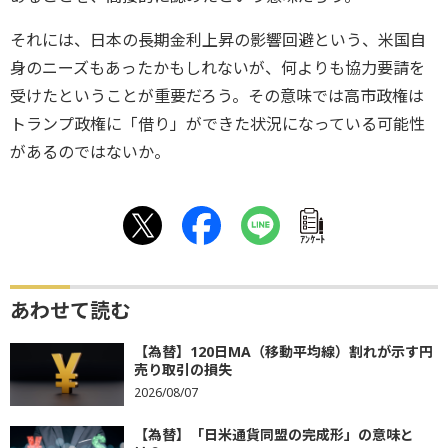
それには、日本の長期金利上昇の影響回避という、米国自
身のニーズもあったかもしれないが、何よりも協力要請を
受けたということが重要だろう。その意味では高市政権は
トランプ政権に「借り」ができた状況になっている可能性
があるのではないか。
ｱﾝｹｰﾄ
あわせて読む
【為替】120日MA（移動平均線）割れが示す円
売り取引の損失
2026/08/07
【為替】「日米通貨同盟の完成形」の意味と