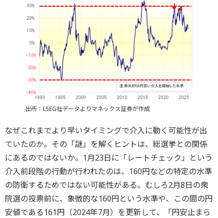
出所：LSEG社データよりマネックス証券が作成
なぜこれまでより早いタイミングで介入に動く可能性が出
ていたのか。その「謎」を解くヒントは、総選挙との関係
にあるのではないか。1月23日に「レートチェック」という
介入前段階の行動が行われたのは、160円などの特定の水準
の防衛するためではない可能性がある。むしろ2月8日の衆
院選の投票前に、象徴的な160円という水準や、この間の円
安値である161円（2024年7月）を更新して、「円安止まら