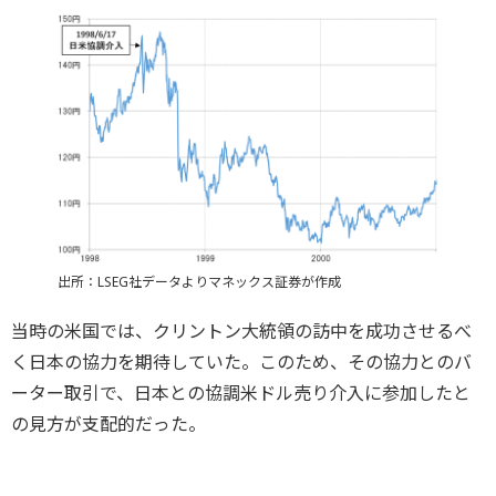
出所：LSEG社データよりマネックス証券が作成
当時の米国では、クリントン大統領の訪中を成功させるべ
く日本の協力を期待していた。このため、その協力とのバ
ーター取引で、日本との協調米ドル売り介入に参加したと
の見方が支配的だった。