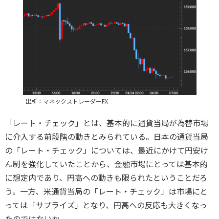
出所：マネックストレーダーFX
「レート・チェック」とは、基本的に通貨当局が為替市場
に介入する前段階の動きとみられている。日本の通貨当局
の「レート・チェック」については、最近にかけて円安け
ん制を強化していたことから、金融市場にとっては基本的
に想定内であり、円高への動きも限られたということだろ
う。一方、米通貨当局の「レート・チェック」は市場にと
っては「サプライズ」となり、円高への反応も大きくなっ