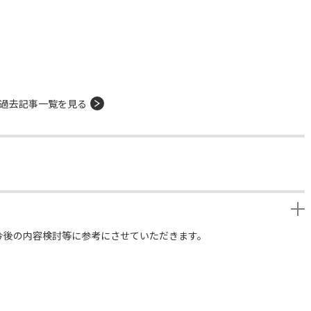
過去記事一覧を見る
今後の内容検討等に参考にさせていただきます。