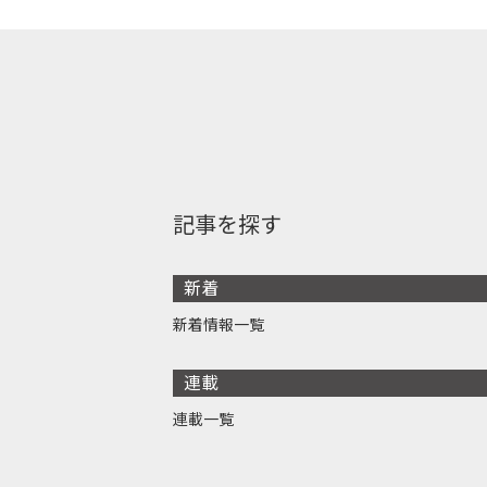
記事を探す
新着
新着情報一覧
連載
連載一覧