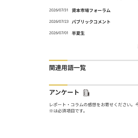
2026/07/31
資本市場フォーラム
2026/07/23
パブリックコメント
2026/07/01
半夏生
関連用語一覧
アンケート
レポート・コラムの感想をお寄せください。
※は必須項目です。