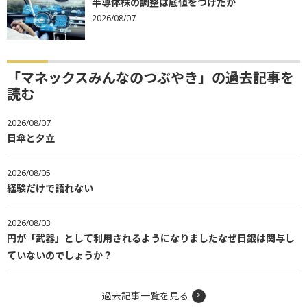
半導体株の調整は底値をつけたか
2026/08/07
「マネックスみんなのつぶやき」の過去記事を
読む
2026/08/07
日傘と夕立
2026/08/05
経験だけで語れない
2026/08/03
円が「武器」として利用されるようになりました――なぜ日銀は関与し
ていないのでしょうか？
過去記事一覧を見る