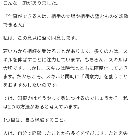
こんな一節がありました。
「仕事ができる人は、相手の立場や相手の望むものを想像
できる人」
私は、この意見に深く同意します。
若い方から相談を受けることがあります。多くの方は、ス
キルを伸ばすことに注力しています。もちろん、スキルは
大切です。しかし、スキルは時代とともに陳腐化していき
ます。だからこそ、スキルと同時に「洞察力」を養うこと
をおすすめしたいのです。
では、洞察力はどうやって身につけるのでしょうか？ 私
は2つの方法があると考えています。
1つ目は、自ら経験すること。
人は、自分で経験したことから多くを学びます。たとえ失