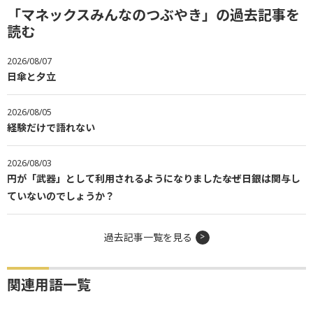
「マネックスみんなのつぶやき」の過去記事を
読む
2026/08/07
日傘と夕立
2026/08/05
経験だけで語れない
2026/08/03
円が「武器」として利用されるようになりました――なぜ日銀は関与し
ていないのでしょうか？
過去記事一覧を見る
関連用語一覧