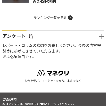
売り取引の損失
ランキング一覧を見る
アンケート
レポート・コラムの感想をお寄せください。今後の内容検
討等に参考にさせていただきます。
※は必須項目です。
お金を学び、マーケットを知り、未来を描く
ご留意事項
本コンテンツは、情報提供を目的として行っております。