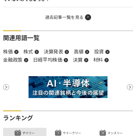
過去記事一覧を見る
関連用語一覧
株価
株式
決算発表
高値
投資
金融政策
日経平均株価
決算
材料
ランキング
デイリー
ウイークリー
マンスリー