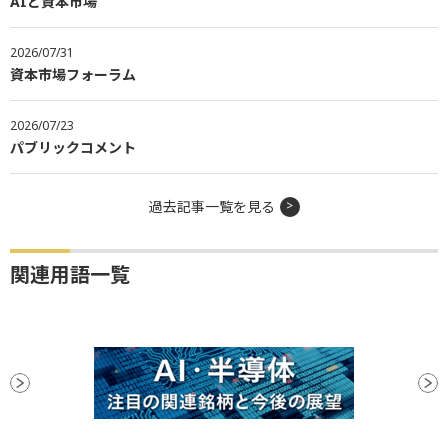
AIと資本市場
2026/07/31
資本市場フォーラム
2026/07/23
パブリックコメント
過去記事一覧を見る
関連用語一覧