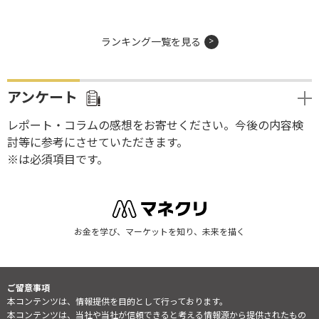
ランキング一覧を見る
アンケート
レポート・コラムの感想をお寄せください。今後の内容検
討等に参考にさせていただきます。
※は必須項目です。
お金を学び、マーケットを知り、未来を描く
ご留意事項
本コンテンツは、情報提供を目的として行っております。
本コンテンツは、当社や当社が信頼できると考える情報源から提供されたもの