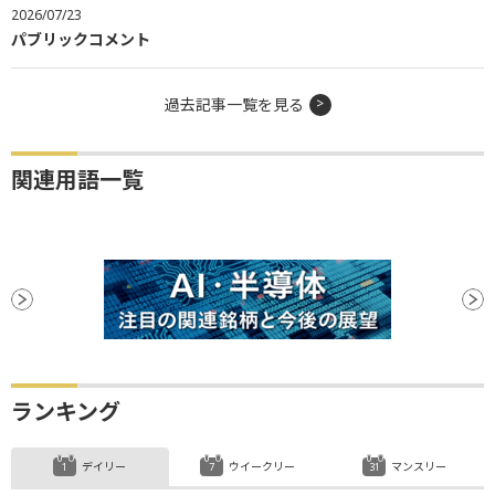
2026/07/23
パブリックコメント
過去記事一覧を見る
関連用語一覧
ランキング
デイリー
ウイークリー
マンスリー