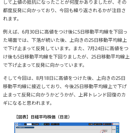
して上値の抵抗になったことが何度かありましたが、その
都度反発に向かっており、今回も繰り返されるかが注目さ
れます。
例えば、6月30日に高値をつけ後に5日移動平均線を下回っ
た場面では、下落が続いた後、上向きの25日移動平均線上
で下げ止まって反発しています。また、7月24日に高値をつ
け後も5日移動平均線を下回りましたが、25日移動平均線上
で下げ止まって反発に向かっています。
そして今回は、8月18日に高値をつけた後、上向きの25日
移動平均線に接近しており、今後25日移動平均線上で下げ
止まって反発に向かうかどうかが、上昇トレンド回復のカ
ギになると思われます。
【図表】日経平均株価（日足）