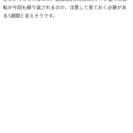
転が今回も繰り返されるのか、注意して見ておく必要があ
る1週間と言えそうです。