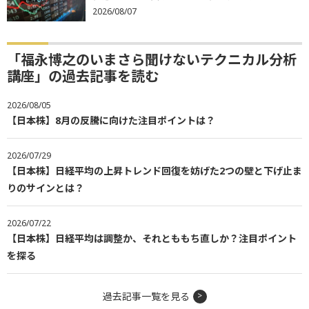
2026/08/07
「福永博之のいまさら聞けないテクニカル分析
講座」の過去記事を読む
2026/08/05
【日本株】8月の反騰に向けた注目ポイントは？
2026/07/29
【日本株】日経平均の上昇トレンド回復を妨げた2つの壁と下げ止ま
りのサインとは？
2026/07/22
【日本株】日経平均は調整か、それとももち直しか？注目ポイント
を探る
過去記事一覧を見る