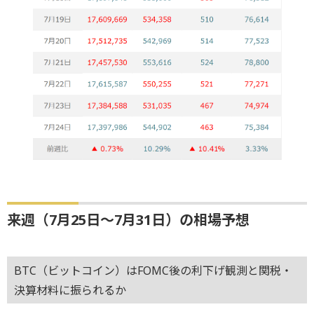
来週（7月25日～7月31日）の相場予想
BTC（ビットコイン）はFOMC後の利下げ観測と関税・
決算材料に振られるか