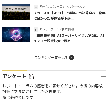
岡元兵八郎の米国株マスターへの道
スペースＸ［SPCX］上場後初の決算発表、数字
は良かったが株価が下落...
モトリーフール米国株情報
【米国株動向】AIスーパーサイクル第2幕、AI
インフラ投資拡大で恩恵...
ランキング一覧を見る
アンケート
レポート・コラムの感想をお寄せください。今後の内容検
討等に参考にさせていただきます。
※は必須項目です。