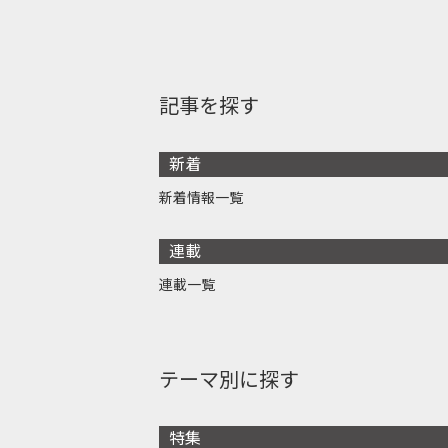
記事を探す
新着
新着情報一覧
連載
連載一覧
テーマ別に探す
特集