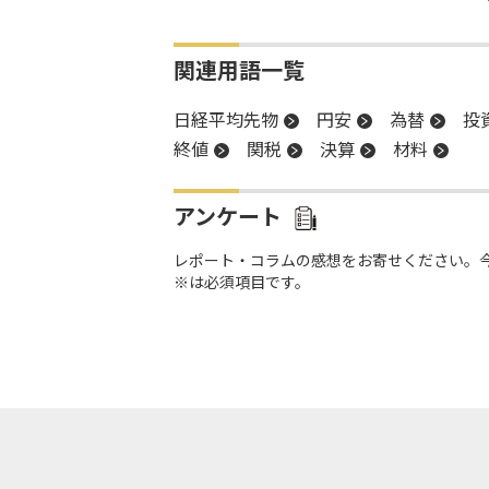
関連用語一覧
日経平均先物
円安
為替
投
終値
関税
決算
材料
アンケート
レポート・コラムの感想をお寄せください。
※は必須項目です。