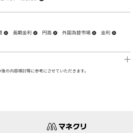
資
長期金利
円高
外国為替市場
金利
今後の内容検討等に参考にさせていただきます。