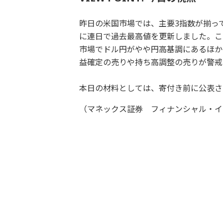
昨日の米国市場では、主要3指数が揃って
に連日で過去最高値を更新しました。こ
市場でドル円がやや円高基調にあるほか
益確定の売りや持ち高調整の売りが警戒
本日の材料としては、寄付き前に公表さ
（マネックス証券 フィナンシャル・イ