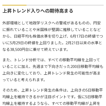
上昇トレンド入りへの期待高まる
外部環境として地政学リスクへの警戒があるものの、円安
に振れていることや米国株が堅調に推移していることなど
から、日経平均も株価水準を切り上げ、6月17日の終値でつ
いに5月29日の終値を上回りました。2月21日以来の水準と
なる38,500円台に乗せて終えています。
また、トレンド分析では、すべての移動平均線を上回って
いることに加え、先週まで下向きだった200日移動平均線も
上向きに変化しており、上昇トレンド発生の可能性が高ま
っていると考えられます。
そのため、上昇トレンド発生の条件は、上向きの5日移動平
均線上を維持できるかが注目ポイントです。仮に5日移動平
均線上を維持するようなら、すべての移動平均線が上昇を