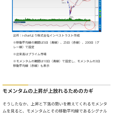
出所：i-chartより株式会社インベストラスト作成
※移動平均線の期間は5日（青線）、25日（赤線）、200日（グ
レー線）で設定
※出来高はプライム市場
※モメンタムの期間は10日（青線）で設定し、モメンタムの3日
移動平均線（赤線）も表示
モメンタムの上昇が上放れるためのカギ
そうしたなか、上昇と下落の勢いを教えてくれるモメンタ
ムを見ると、モメンタムとその移動平均線であるシグナル