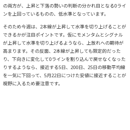
の両方が、上昇と下落の勢いの判断の分かれ目となる0ライ
ンを上回っているものの、低水準となっています。
そのため今週は、2本線が上昇して水準を切り上げることが
できるかが注目ポイントです。仮にモメンタムとシグナル
が上昇して水準を切り上げるようなら、上放れへの期待が
高まります。その反面、2本線が上昇しても限定的だった
り、下向きに変化して0ラインを割り込んで戻せなくなった
りするようなら、接近する5日、200日、25日の移動平均線
を一気に下回って、5月22日につけた安値に接近することが
視野に入るため要注意です。