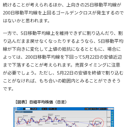
続けることが考えられるほか、上向きの25日移動平均線が
200日移動平均線を上回るゴールデンクロスが発生するので
はないかと思われます。
一方で、5日移動平均線上を維持できずに割り込んだり、割
り込んだまま戻せなくなったりするようなら、5日移動平均
線が下向きに変化して上値の抵抗になるとともに、場合に
よっては、200日移動平均線を下回って5月22日の安値近辺
まで下落することが考えられます。売買タイミングに注意
が必要でしょう。ただし、5月22日の安値を終値で割り込む
ことがなければ、もち合いの範囲内とみることができそう
です。
【図表】日経平均株価（日足）