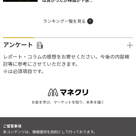
は良かったが株価が下落...
ランキング一覧を見る
アンケート
レポート・コラムの感想をお寄せください。今後の内容検
討等に参考にさせていただきます。
※は必須項目です。
お金を学び、マーケットを知り、未来を描く
ご留意事項
本コンテンツは、情報提供を目的として行っております。