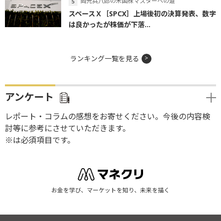
岡元兵八郎の米国株マスターへの道
スペースＸ［SPCX］上場後初の決算発表、数字
は良かったが株価が下落...
ランキング一覧を見る
アンケート
レポート・コラムの感想をお寄せください。今後の内容検
討等に参考にさせていただきます。
※は必須項目です。
お金を学び、マーケットを知り、未来を描く