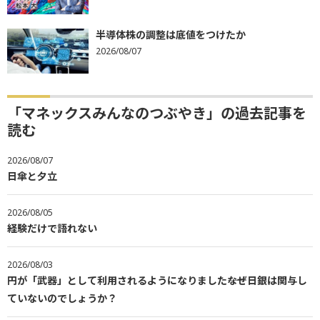
半導体株の調整は底値をつけたか
2026/08/07
「マネックスみんなのつぶやき」の過去記事を
読む
2026/08/07
日傘と夕立
2026/08/05
経験だけで語れない
2026/08/03
円が「武器」として利用されるようになりました――なぜ日銀は関与し
ていないのでしょうか？