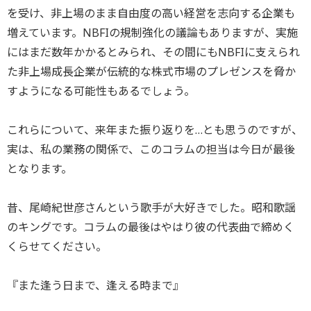
を受け、非上場のまま自由度の高い経営を志向する企業も
増えています。NBFIの規制強化の議論もありますが、実施
にはまだ数年かかるとみられ、その間にもNBFIに支えられ
た非上場成長企業が伝統的な株式市場のプレゼンスを脅か
すようになる可能性もあるでしょう。
これらについて、来年また振り返りを…とも思うのですが、
実は、私の業務の関係で、このコラムの担当は今日が最後
となります。
昔、尾崎紀世彦さんという歌手が大好きでした。昭和歌謡
のキングです。コラムの最後はやはり彼の代表曲で締めく
くらせてください。
『また逢う日まで、逢える時まで』