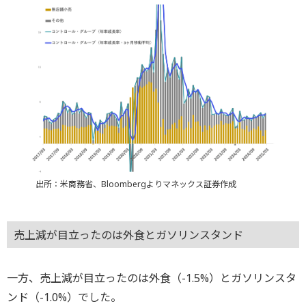
出所：米商務省、Bloombergよりマネックス証券作成
売上減が目立ったのは外食とガソリンスタンド
一方、売上減が目立ったのは外食（-1.5%）とガソリンスタ
ンド（-1.0%）でした。