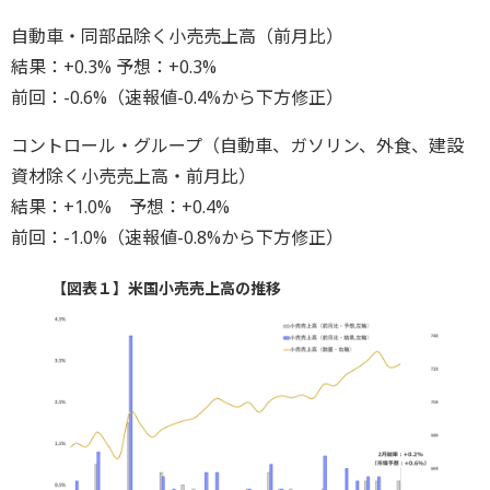
自動車・同部品除く小売売上高（前月比）
結果：+0.3% 予想：+0.3%
前回：-0.6%（速報値-0.4%から下方修正）
コントロール・グループ（自動車、ガソリン、外食、建設
資材除く小売売上高・前月比）
結果：+1.0% 予想：+0.4%
前回：-1.0%（速報値-0.8%から下方修正）
【図表１】米国小売売上高の推移