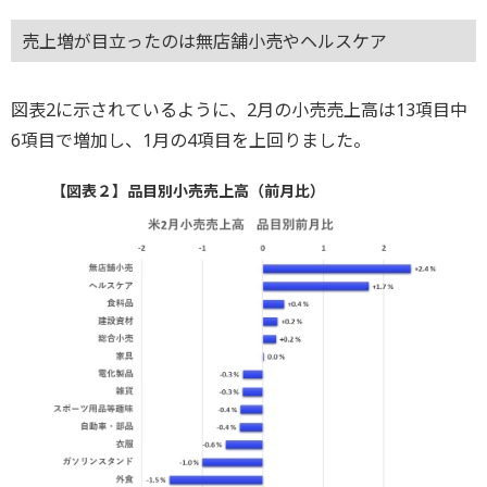
売上増が目立ったのは無店舗小売やヘルスケア
図表2に示されているように、2月の小売売上高は13項目中
6項目で増加し、1月の4項目を上回りました。
【図表２】品目別小売売上高（前月比）