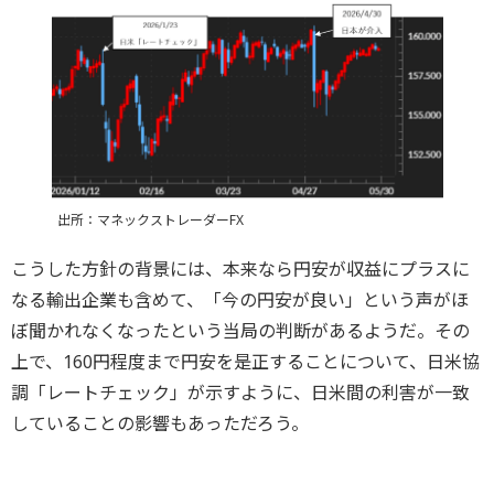
出所：マネックストレーダーFX
こうした方針の背景には、本来なら円安が収益にプラスに
なる輸出企業も含めて、「今の円安が良い」という声がほ
ぼ聞かれなくなったという当局の判断があるようだ。その
上で、160円程度まで円安を是正することについて、日米協
調「レートチェック」が示すように、日米間の利害が一致
していることの影響もあっただろう。