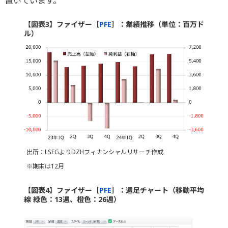
置いています。
【図表3】ファイザー［
PFE
］：業績推移（単位：百万ド
ル）
出所：LSEGよりDZHフィナンシャルリサーチ作成
※期末は12月
【図表4】ファイザー［
PFE
］：週足チャート（移動平均
線 緑色：13週、橙色：26週）