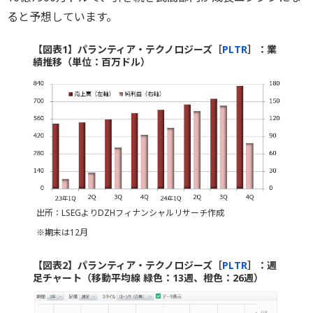
ると予想しています。
【図表1】パランティア・テクノロジーズ［
PLTR
］：業
績推移（単位：百万ドル）
出所：LSEGよりDZHフィナンシャルリサーチ作成
※期末は12月
【図表2】パランティア・テクノロジーズ［
PLTR
］：週
足チャート（移動平均線 緑色：13週、橙色：26週）