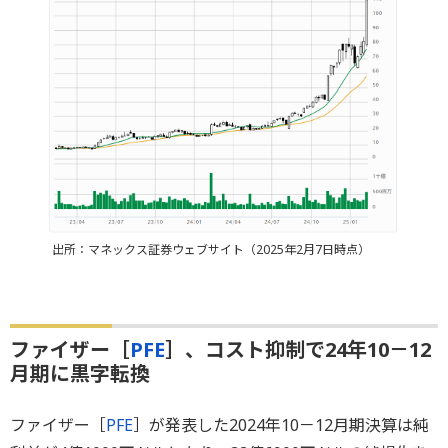
出所：マネックス証券ウェブサイト（2025年2月7日時点）
ファイザー［
PFE
］、コスト抑制で24年10－12
月期に黒字転換
ファイザー［
PFE
］が発表した2024年10－12月期決算は純