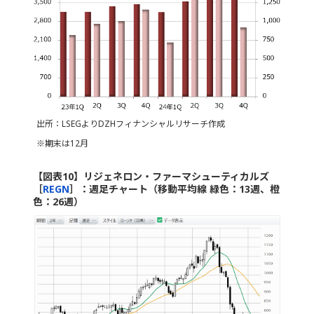
出所：LSEGよりDZHフィナンシャルリサーチ作成
※期末は12月
【図表10】リジェネロン・ファーマシューティカルズ
［
REGN
］：週足チャート（移動平均線 緑色：13週、橙
色：26週）