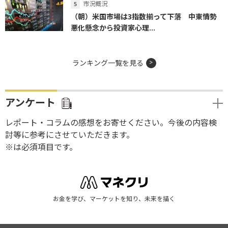
市況概況
（朝）米国市場は3指数揃って下落 中東情勢
悪化懸念から投資家心理...
ランキング一覧を見る
アンケート
レポート・コラムの感想をお寄せください。今後の内容検
討等に参考にさせていただきます。
※は必須項目です。
お金を学び、マーケットを知り、未来を描く