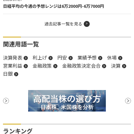
日経平均の今週の予想レンジは6万2000円-6万7000円
過去記事一覧を見る
関連用語一覧
決算発表
利上げ
円安
業績予想
休場
営業利益
金融政策
金融政策決定会合
決算
日銀
ランキング