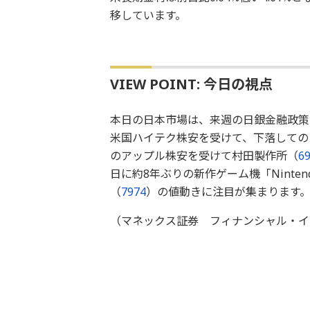
移しています。
VIEW POINT: 今日の視点
本日の日本市場は、来週の日銀金融政策
米国ハイテク株安を受けて、下落しての
のアップル株安を受けて村田製作所（
6
日に約8年ぶりの新作ゲーム機「Nintend
（
7974
）の値動きに注目が集まります
（マネックス証券 フィナンシャル・イ