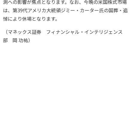
測への影響が焦点となります。なお、今晩の米国株式市場
は、第39代アメリカ大統領ジミー・カーター氏の国葬・追
悼により休場となります。
（マネックス証券 フィナンシャル・インテリジェンス
部 岡 功祐）