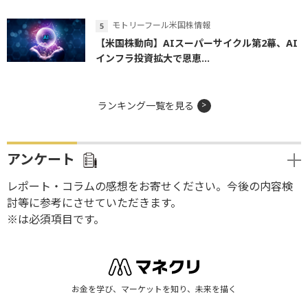
モトリーフール米国株情報
【米国株動向】AIスーパーサイクル第2幕、AI
インフラ投資拡大で恩恵...
ランキング一覧を見る
アンケート
レポート・コラムの感想をお寄せください。今後の内容検
討等に参考にさせていただきます。
※は必須項目です。
お金を学び、マーケットを知り、未来を描く