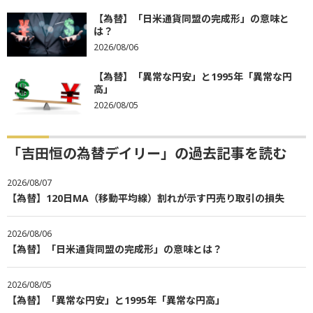
【為替】「日米通貨同盟の完成形」の意味と
は？
2026/08/06
【為替】「異常な円安」と1995年「異常な円
高」
2026/08/05
「吉田恒の為替デイリー」の過去記事を読む
2026/08/07
【為替】120日MA（移動平均線）割れが示す円売り取引の損失
2026/08/06
【為替】「日米通貨同盟の完成形」の意味とは？
2026/08/05
【為替】「異常な円安」と1995年「異常な円高」