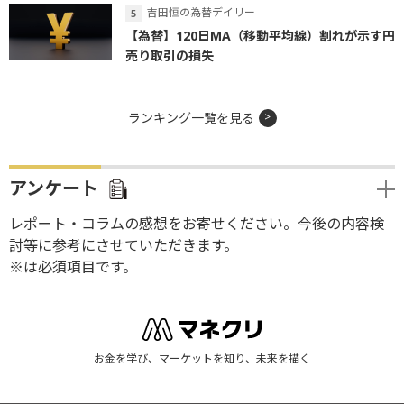
吉田恒の為替デイリー
【為替】120日MA（移動平均線）割れが示す円
売り取引の損失
ランキング一覧を見る
アンケート
レポート・コラムの感想をお寄せください。今後の内容検
討等に参考にさせていただきます。
※は必須項目です。
お金を学び、マーケットを知り、未来を描く