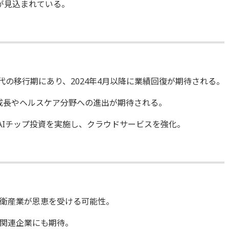
が見込まれている。
代の移行期にあり、2024年4月以降に業績回復が期待される。
成長やヘルスケア分野への進出が期待される。
AIチップ投資を実施し、クラウドサービスを強化。
衛産業が恩恵を受ける可能性。
関連企業にも期待。