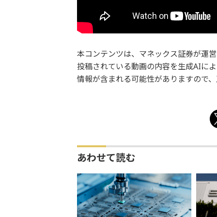
本コンテンツは、マネックス証券が運営し
投稿されている動画の内容を生成AIに
情報が含まれる可能性がありますので、
あわせて読む