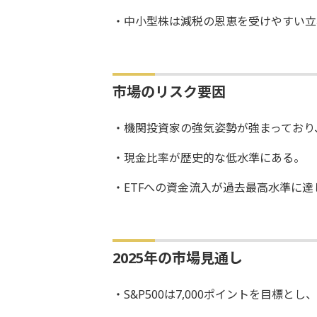
・中小型株は減税の恩恵を受けやすい立
市場のリスク要因
・機関投資家の強気姿勢が強まっており
・現金比率が歴史的な低水準にある。
・ETFへの資金流入が過去最高水準に達
2025年の市場見通し
・S&P500は7,000ポイントを目標と