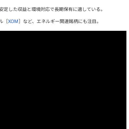
安定した収益と環境対応で長期保有に適している。
ル［
XOM
］など、エネルギー関連銘柄にも注目。