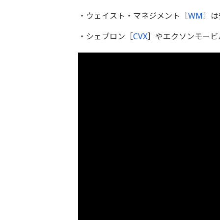
・ウェイスト・マネジメント［
WM
］は
・シェブロン［
CVX
］やエクソンモービ