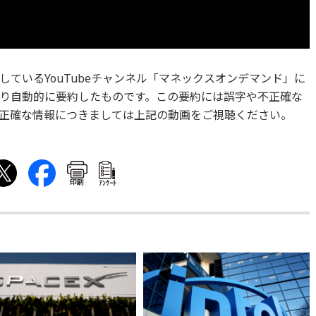
ているYouTubeチャンネル「マネックスオンデマンド」に
より自動的に要約したものです。この要約には誤字や不正確な
正確な情報につきましては上記の動画をご視聴ください。
印刷
ｱﾝｹｰﾄ