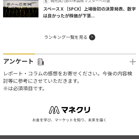
岡元兵八郎の米国株マスターへの道
スペースＸ［SPCX］上場後初の決算発表、数字
は良かったが株価が下落...
ランキング一覧を見る
アンケート
レポート・コラムの感想をお寄せください。今後の内容検
討等に参考にさせていただきます。
※は必須項目です。
お金を学び、マーケットを知り、未来を描く