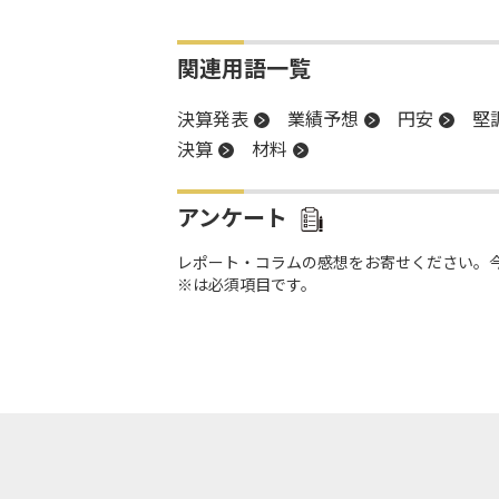
関連用語一覧
決算発表
業績予想
円安
堅
決算
材料
アンケート
レポート・コラムの感想をお寄せください。
※は必須項目です。