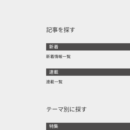
記事を探す
新着
新着情報一覧
連載
連載一覧
テーマ別に探す
特集