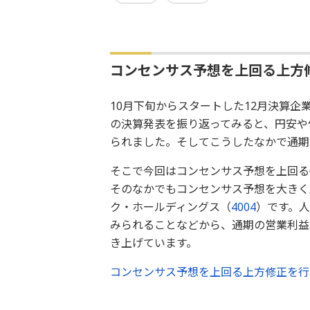
コンセンサス予想を上回る上方
10月下旬からスタートした12月決算企
の決算発表を振り返ってみると、円安や
られました。そしてこうしたなかで通期
そこで今回はコンセンサス予想を上回る
そのなかでもコンセンサス予想を大きく
ク・ホールディングス（
4004
）です。人
みられることなどから、通期の営業利益
き上げています。
コンセンサス予想を上回る上方修正を行