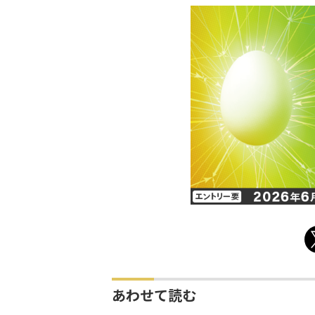
あわせて読む