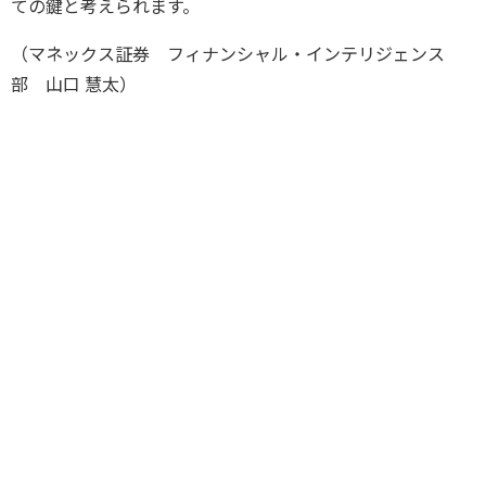
ての鍵と考えられます。
（マネックス証券 フィナンシャル・インテリジェンス
部 山口 慧太）