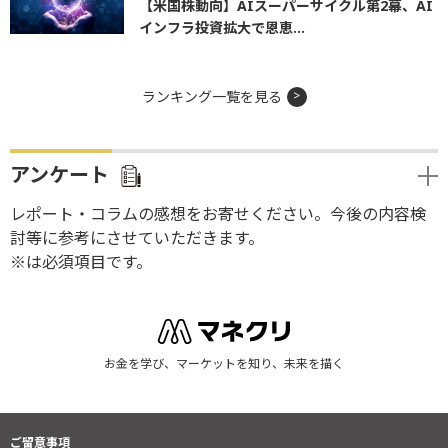
【米国株動向】AIスーパーサイクル第2幕、AI
インフラ投資拡大で恩恵...
ランキング一覧を見る
アンケート
レポート・コラムの感想をお寄せください。今後の内容検
討等に参考にさせていただきます。
※は必須項目です。
お金を学び、マーケットを知り、未来を描く
ご留意事項