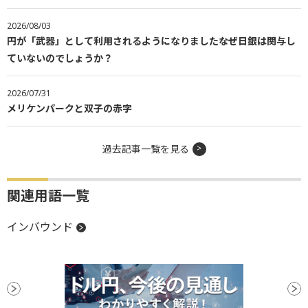
2026/08/03
円が「武器」として利用されるようになりました――なぜ日銀は関与し
ていないのでしょうか？
2026/07/31
メリケンパークと双子の赤字
過去記事一覧を見る
関連用語一覧
インバウンド