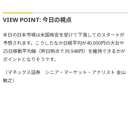
VIEW POINT: 今日の視点
本日の日本市場は米国株安を受けて下落してのスタートが
予想されます。こうしたなか日経平均が40,000円の大台や
25日移動平均線（昨日時点で39,948円）を維持できるかが
ポイントとなりそうです。
（マネックス証券 シニア・マーケット・アナリスト 金山
敏之）