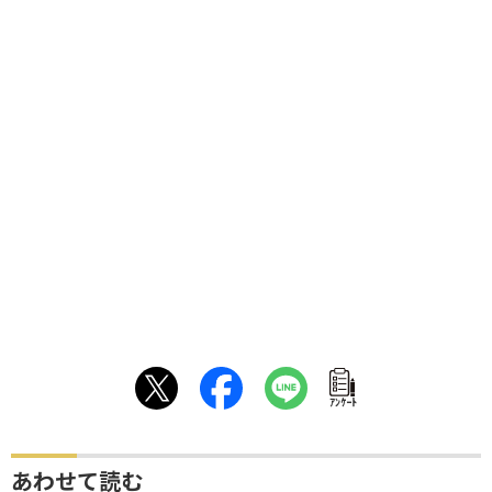
ｱﾝｹｰﾄ
あわせて読む