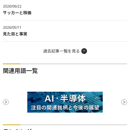
2026/06/22
サッカーと株価
2026/05/11
見た目と事実
過去記事一覧を見る
関連用語一覧