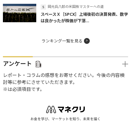
岡元兵八郎の米国株マスターへの道
スペースＸ［SPCX］上場後初の決算発表、数字
は良かったが株価が下落...
ランキング一覧を見る
アンケート
レポート・コラムの感想をお寄せください。今後の内容検
討等に参考にさせていただきます。
※は必須項目です。
お金を学び、マーケットを知り、未来を描く