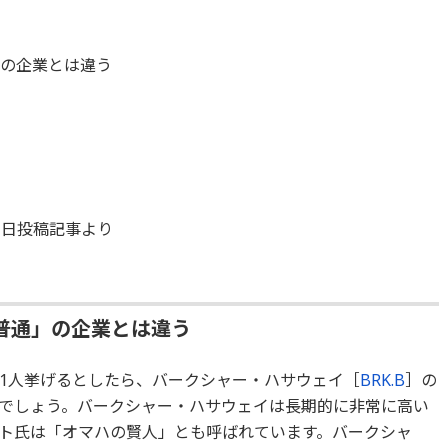
」の企業とは違う
11日投稿記事より
普通」の企業とは違う
1人挙げるとしたら、バークシャー・ハサウェイ［
BRK.B
］の
氏でしょう。バークシャー・ハサウェイは長期的に非常に高い
ト氏は「オマハの賢人」とも呼ばれています。バークシャ