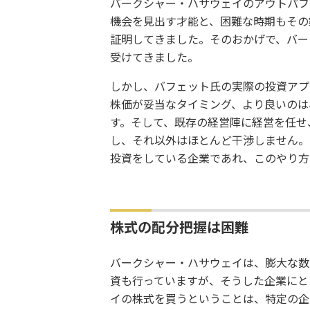
バークシャー・ハサウェイのアウトパフ
機会を見出す才能と、困難な時期もその
証明してきました。そのおかげで、バー
受けてきました。
しかし、バフェット氏の実際の投資アプ
株価が妥当なタイミング、より良いのは
す。そして、既存の経営陣に経営を任せ
し、それ以外はほとんど干渉しません。
投資をしている企業であれ、このやり方
株式の配分把握は困難
バークシャー・ハサウェイは、膨大な数
資も行っていますが、そうした企業にと
イの株式を買うということは、特定の企