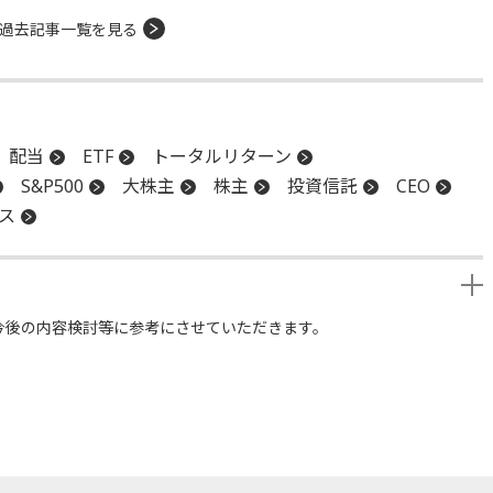
過去記事一覧を見る
配当
ETF
トータルリターン
S&P500
大株主
株主
投資信託
CEO
ス
今後の内容検討等に参考にさせていただきます。