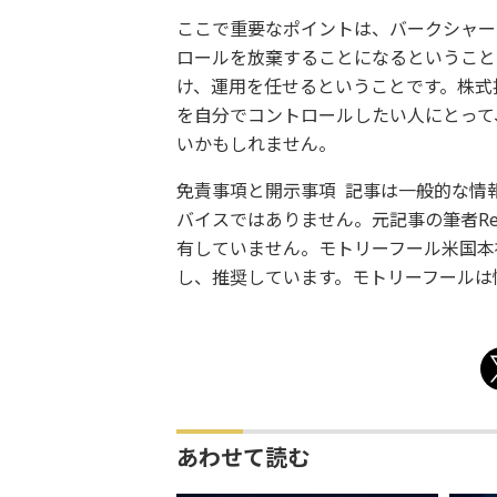
ここで重要なポイントは、バークシャー
ロールを放棄することになるということ
け、運用を任せるということです。株式
を自分でコントロールしたい人にとって
いかもしれません。
免責事項と開示事項 記事は一般的な情
バイスではありません。元記事の筆者Reub
有していません。モトリーフール米国本
し、推奨しています。モトリーフールは
あわせて読む