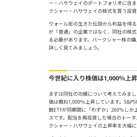
ー・ハサウェイのポートフォリオに含ま
クシャー・ハサウェイの株式を買う投資
ウォール街の生きた伝説から利益を得る
が「普通」の企業ではなく、同社の株式
る必要があります。バークシャー株の購
詳しく見てみましょう。
今世紀に入り株価は1,000％上
まずは同社の功績について考えてみまし
価は概ね1,000％上昇しています。S&P5
数ETFが同期間に「わずか」260％し
スです。配当を再投資した場合のトータ
クシャー・ハサウェイの上昇率を大幅に