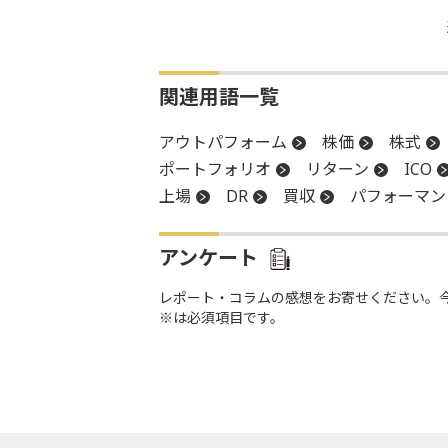
関連用語一覧
アウトパフォーム
株価
株式
ポートフォリオ
リターン
ICO
上場
DR
買収
パフォーマン
アンケート
レポート・コラムの感想をお寄せください。
※は必須項目です。