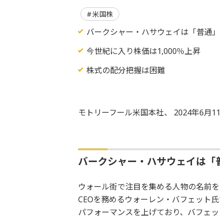
米国株
バークシャー・ハサウェイは「普通
今世紀に入り株価は1,000％上昇
株式の配分把握は困難
モトリーフール米国本社、 2024年6月
バークシャー・ハサウェイは「
ウォール街で注目を集める人物の名前を
CEOを務めるウォーレン・バフェット
パフォーマンスを上げており、バフェッ