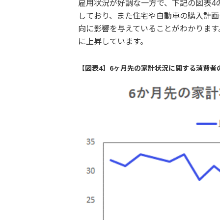
雇用状況が好調な一方で、下記の図表4
しており、また住宅や自動車の購入計画
向に影響を与えていることがわかります。
に上昇しています。
【図表4】6ヶ月先の家計状況に関する消費者