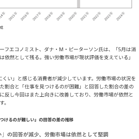
成
ーフエコノミスト、ダナ・M・ピーターソン氏は、「5月は消
は依然として残る。強い労働市場が現状評価を支えている」
にくい」と感じる消費者が減少しています。労働市場の状況を
た割合と「仕事を見つけるのが困難」と回答した割合の差の
に反し今回はまた上向きに改善しており、労働市場が依然と
す。
見つけるのが難しい」の回答の差の推移