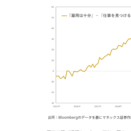
出所：Bloombergのデータを基にマネックス証券作