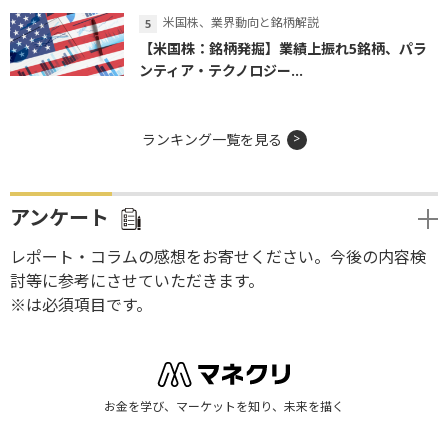
米国株、業界動向と銘柄解説
【米国株：銘柄発掘】業績上振れ5銘柄、パラ
ンティア・テクノロジー...
ランキング一覧を見る
アンケート
レポート・コラムの感想をお寄せください。今後の内容検
討等に参考にさせていただきます。
※は必須項目です。
お金を学び、マーケットを知り、未来を描く