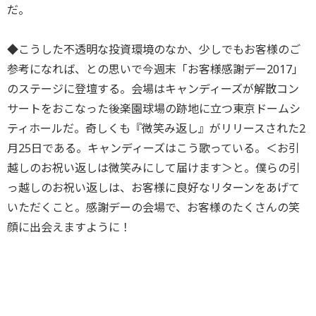
だ。
◆こうした不透明な投資環境のなか、少しでもお客様のご
参考になれば、との思いで今週末「お客様感謝デー2017」
のステージに登壇する。会場はキャンディーズが解散コン
サートをおこなった後楽園球場の跡地に立つ東京ドームシ
ティホールだ。奇しくも『微笑み返し』がリリースされた2
月25日である。キャンディーズはこう歌っている。＜お引
越しのお祝い返しは微笑みにして届けます＞と。僕らの引
っ越しのお祝い返しは、お客様に良好なリターンをあげて
いただくこと。感謝デーの会場で、お客様のたくさんの笑
顔に出会えますように！