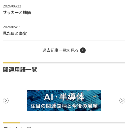
2026/06/22
サッカーと株価
2026/05/11
見た目と事実
過去記事一覧を見る
関連用語一覧