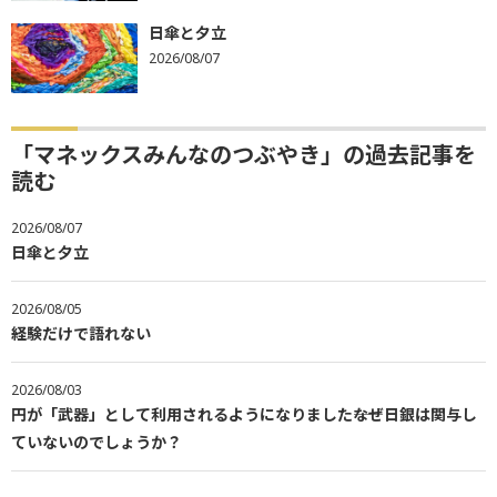
日傘と夕立
2026/08/07
「マネックスみんなのつぶやき」の過去記事を
読む
2026/08/07
日傘と夕立
2026/08/05
経験だけで語れない
2026/08/03
円が「武器」として利用されるようになりました――なぜ日銀は関与し
ていないのでしょうか？