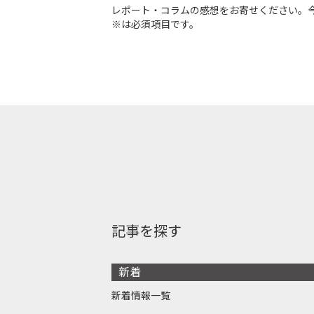
レポート・コラムの感想をお寄せください。
※は必須項目です。
記事を探す
新着
新着情報一覧