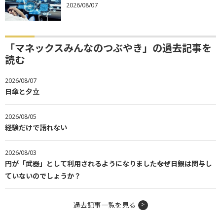
2026/08/07
「マネックスみんなのつぶやき」の過去記事を
読む
2026/08/07
日傘と夕立
2026/08/05
経験だけで語れない
2026/08/03
円が「武器」として利用されるようになりました――なぜ日銀は関与し
ていないのでしょうか？
過去記事一覧を見る