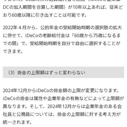
DCの加入期間を合算した期間）が10年以上あれば、従来ど
おり60歳以降に引き出すことは可能です。
2022年４月から、公的年金の受給開始時期の選択肢の拡大
に併せて、iDeCoの老齢給付金は「60歳から75歳になるま
での間」で、受給開始時期を自分で自由に選択することが
できます。
（3）掛金の上限額はずっと変わらない
2024年12月からiDeCoの掛金額の上限が変更になります。
iDeCoの掛金は属性や企業年金の有無などによって上限額が
異なります。そして、2024年12月からは企業年金のある会
社員と公務員については、掛金の上限額に対する考え方が
統一されます。