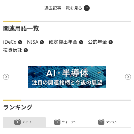
過去記事一覧を見る
関連用語一覧
iDeCo
NISA
確定拠出年金
公的年金
投資信託
ランキング
デイリー
ウイークリー
マンスリー