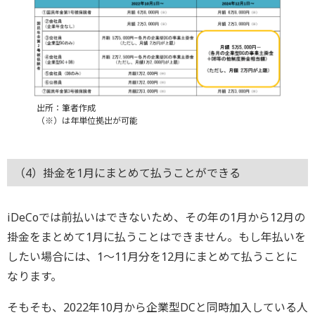
出所：筆者作成
（※）は年単位拠出が可能
（4）掛金を1月にまとめて払うことができる
iDeCoでは前払いはできないため、その年の1月から12月の
掛金をまとめて1月に払うことはできません。もし年払いを
したい場合には、1～11月分を12月にまとめて払うことに
なります。
そもそも、2022年10月から企業型DCと同時加入している人