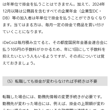
は年単位で掛金を払うことはできません。加えて、2024年
12月以降は公務員を含むすべての企業年金（企業型DC・
DB）等の加入者は年単位で掛金を払うことができなくなり
ます。当てはまる方は、毎月一定の掛金で商品を買い付け
ていくことになります。
iDeCoは毎月積み立てると、その都度国民年金基金連合会に
払う105円の手数料がかかるため、年に1回にして手数料を
抑えたいという人もいるようですが、その点については覚
えておきましょう。
（5）転職しても掛金が変わらなければ手続きは不要
転職した場合には、勤務先情報の変更手続きが必要です。
勤務先が変わった場合には、例えば、掛金の上限額が変わ