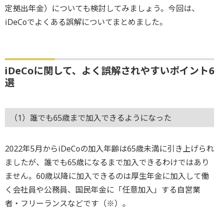
定拠出年金）についても検討してみましょう。今回は、
iDeCoでよくある誤解についてまとめました。
iDeCoに関して、よく誤解されやすいポイント6
選
（1）誰でも65歳まで加入できるようになった
2022年5月からiDeCoの加入年齢は65歳未満に引き上げられ
ましたが、誰でも65歳になるまで加入できるわけではあり
ません。60歳以降に加入できるのは厚生年金に加入して働
く会社員や公務員、国民年金に「任意加入」する自営業
者・フリーランスなどです（※）。