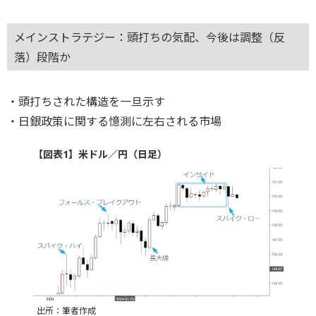
メインストラテジー：頭打ちの気配、今後は調整（反
落）段階か
・頭打ちされた構造を一旦示す
・日銀政策に関する憶測に左右される市場
【図表1】米ドル／円（日足）
出所：筆者作成