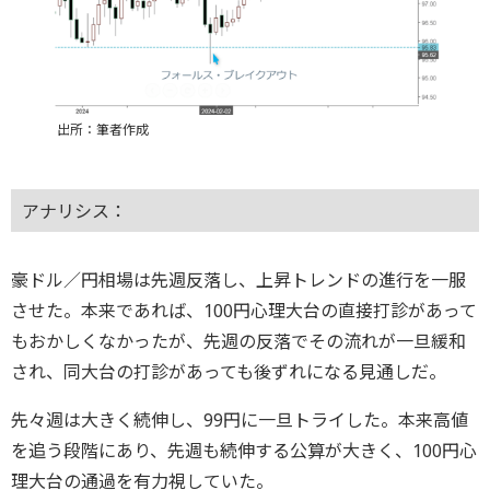
出所：筆者作成
アナリシス：
豪ドル／円相場は先週反落し、上昇トレンドの進行を一服
させた。本来であれば、100円心理大台の直接打診があって
もおかしくなかったが、先週の反落でその流れが一旦緩和
され、同大台の打診があっても後ずれになる見通しだ。
先々週は大きく続伸し、99円に一旦トライした。本来高値
を追う段階にあり、先週も続伸する公算が大きく、100円心
理大台の通過を有力視していた。