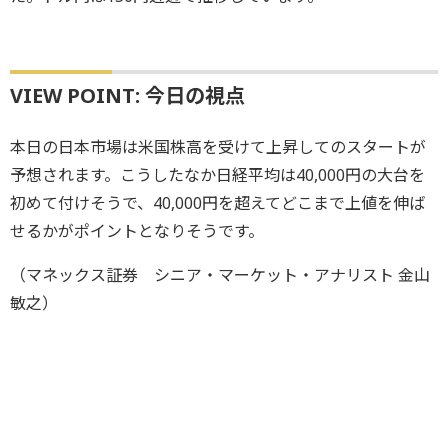
VIEW POINT: 今日の視点
本日の日本市場は米国株高を受けて上昇してのスタートが
予想されます。こうしたなか日経平均は40,000円の大台を
初めて付けそうで、40,000円を超えてどこまで上値を伸ば
せるかがポイントとなりそうです。
（マネックス証券 シニア・マーケット・アナリスト 金山
敏之）