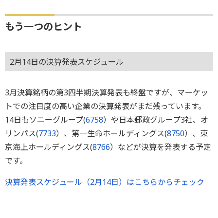
もう一つのヒント
2月14日の決算発表スケジュール
3月決算銘柄の第3四半期決算発表も終盤ですが、マーケッ
トでの注目度の高い企業の決算発表がまだ残っています。
14日もソニーグループ(
6758
）や日本郵政グループ3社、オ
リンパス(
7733
）、第一生命ホールディングス(
8750
）、東
京海上ホールディングス(
8766
）などが決算を発表する予定
です。
決算発表スケジュール（2月14日）はこちらからチェック