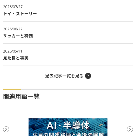
2026/07/27
トイ・ストーリー
2026/06/22
サッカーと株価
2026/05/11
見た目と事実
過去記事一覧を見る
関連用語一覧