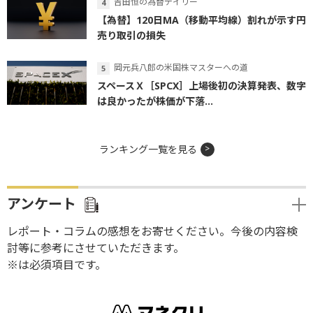
吉田恒の為替デイリー
【為替】120日MA（移動平均線）割れが示す円
売り取引の損失
岡元兵八郎の米国株マスターへの道
スペースＸ［SPCX］上場後初の決算発表、数字
は良かったが株価が下落...
ランキング一覧を見る
アンケート
レポート・コラムの感想をお寄せください。今後の内容検
討等に参考にさせていただきます。
※は必須項目です。