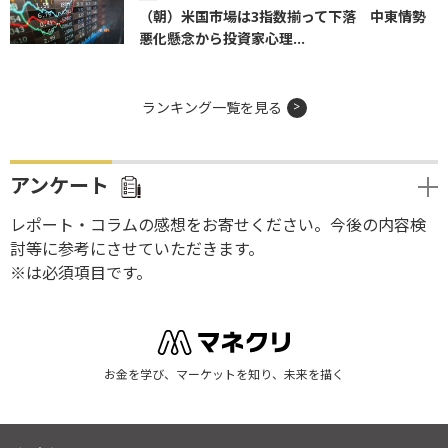
（朝）米国市場は3指数揃って下落 中東情勢
悪化懸念から投資家心理...
ランキング一覧を見る
アンケート
レポート・コラムの感想をお寄せください。今後の内容検
討等に参考にさせていただきます。
※は必須項目です。
お金を学び、マーケットを知り、未来を描く