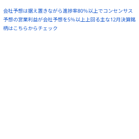
会社予想は据え置きながら進捗率80％以上でコンセンサス
予想の営業利益が会社予想を5％以上上回る主な12月決算銘
柄はこちらからチェック