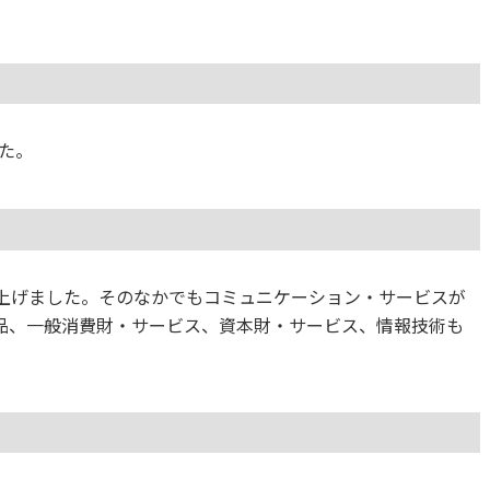
た。
てが上げました。そのなかでもコミュニケーション・サービスが
品、一般消費財・サービス、資本財・サービス、情報技術も