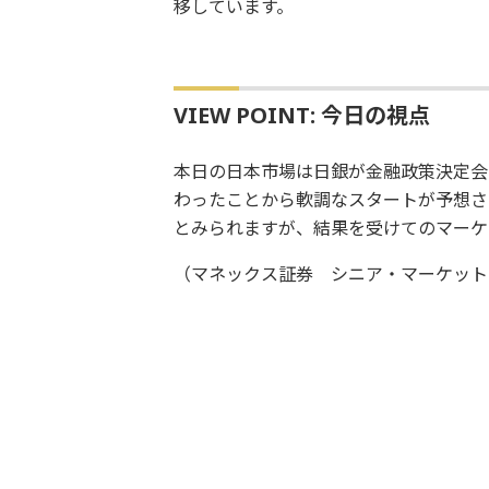
移しています。
VIEW POINT: 今日の視点
本日の日本市場は日銀が金融政策決定会
わったことから軟調なスタートが予想さ
とみられますが、結果を受けてのマーケ
（マネックス証券 シニア・マーケット・