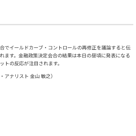
合でイールドカーブ・コントロールの再修正を議論すると伝
れます。金融政策決定会合の結果は本日の昼頃に発表になる
ットの反応が注目されます。
アナリスト 金山 敏之）