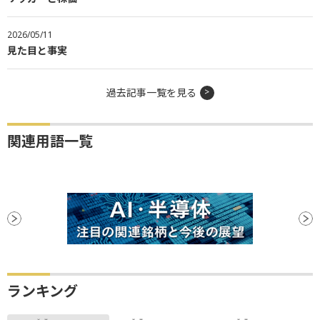
2026/05/11
見た目と事実
過去記事一覧を見る
関連用語一覧
ランキング