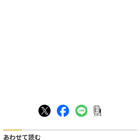
ｱﾝｹｰﾄ
あわせて読む