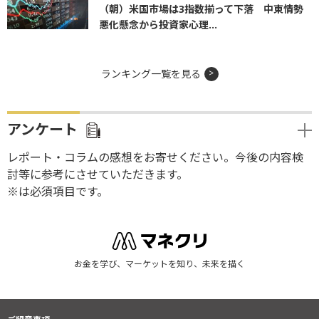
（朝）米国市場は3指数揃って下落 中東情勢
悪化懸念から投資家心理...
ランキング一覧を見る
アンケート
レポート・コラムの感想をお寄せください。今後の内容検
討等に参考にさせていただきます。
※は必須項目です。
お金を学び、マーケットを知り、未来を描く