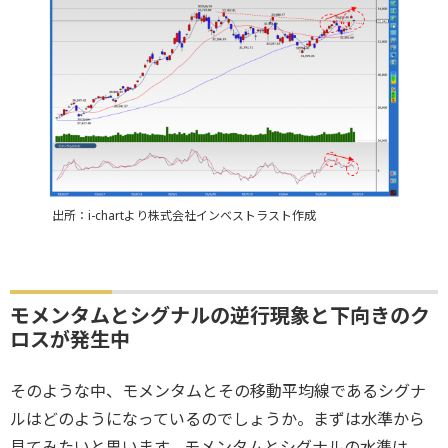
出所：i-chartより株式会社インベストラスト作成
モメンタムとシグナルの逆行現象と下向きのク
ロスが発生中
そのような中、モメンタムとその移動平均線であるシグナ
ルはどのようになっているのでしょうか。まずは水準から
見てみたいと思います。モメンタムとシグナルの水準は、