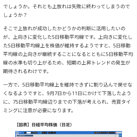
でしょうか。それとも上放れは失敗に終わってしまうので
しょうか？
そこで上放れが成功したかどうかの判断に活用したいの
が、上向きに変化した5日移動平均線です。上向きに変化し
た5日移動平均線上を株価が維持するようですと、5日移動
平均線の上向きが継続することになるとともに5日移動平均
線の水準も切り上がるため、短期の上昇トレンドの発生が
期待されるわけです。
一方で、5日移動平均線上を維持できずに割り込んで戻せな
くなるようですと、9月7日から11日にかけて下落したよう
に、75日移動平均線辺りまでの下落が考えられ、売買タイ
ミングに注意が必要になります。
【図表】日経平均株価（日足）