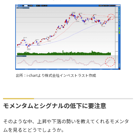
出所：i-chartより株式会社インベストラスト作成
モメンタムとシグナルの低下に要注意
そのような中、上昇や下落の勢いを教えてくれるモメンタ
ムを見るとどうでしょうか。