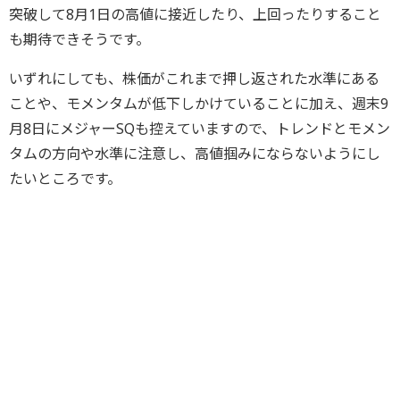
突破して8月1日の高値に接近したり、上回ったりすること
も期待できそうです。
いずれにしても、株価がこれまで押し返された水準にある
ことや、モメンタムが低下しかけていることに加え、週末9
月8日にメジャーSQも控えていますので、トレンドとモメン
タムの方向や水準に注意し、高値掴みにならないようにし
たいところです。